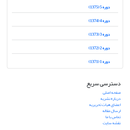
دوره 5 (1375)
دوره 4 (1374)
دوره 3 (1373)
دوره 2 (1372)
دوره 1 (1371)
دسترسی سریع
صفحه اصلی
درباره نشریه
اعضای هیات تحریریه
ارسال مقاله
تماس با ما
نقشه سایت