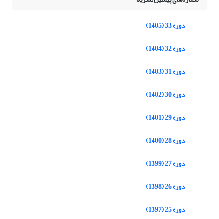
دوره 33 (1405)
دوره 32 (1404)
دوره 31 (1403)
دوره 30 (1402)
دوره 29 (1401)
دوره 28 (1400)
دوره 27 (1399)
دوره 26 (1398)
دوره 25 (1397)