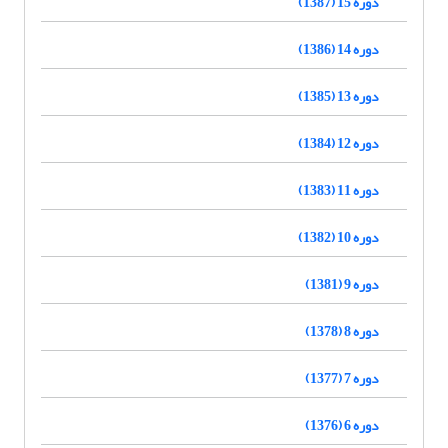
دوره 15 (1387)
دوره 14 (1386)
دوره 13 (1385)
دوره 12 (1384)
دوره 11 (1383)
دوره 10 (1382)
دوره 9 (1381)
دوره 8 (1378)
دوره 7 (1377)
دوره 6 (1376)