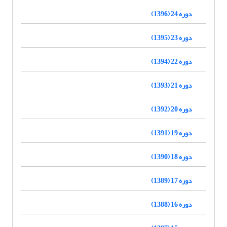
دوره 24 (1396)
دوره 23 (1395)
دوره 22 (1394)
دوره 21 (1393)
دوره 20 (1392)
دوره 19 (1391)
دوره 18 (1390)
دوره 17 (1389)
دوره 16 (1388)