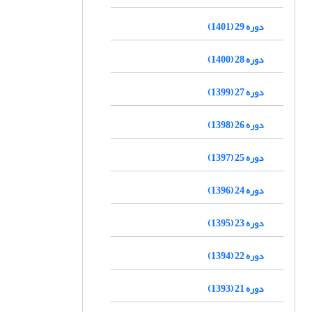
دوره 29 (1401)
دوره 28 (1400)
دوره 27 (1399)
دوره 26 (1398)
دوره 25 (1397)
دوره 24 (1396)
دوره 23 (1395)
دوره 22 (1394)
دوره 21 (1393)