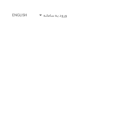
ورود به سامانه
ENGLISH