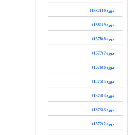
دوره 10 (1382)
دوره 9 (1381)
دوره 8 (1378)
دوره 7 (1377)
دوره 6 (1376)
دوره 5 (1375)
دوره 4 (1374)
دوره 3 (1373)
دوره 2 (1372)