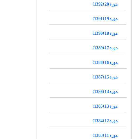
دوره 20 (1392)
دوره 19 (1391)
دوره 18 (1390)
دوره 17 (1389)
دوره 16 (1388)
دوره 15 (1387)
دوره 14 (1386)
دوره 13 (1385)
دوره 12 (1384)
دوره 11 (1383)