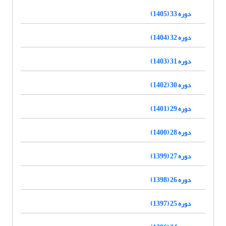
دوره 33 (1405)
دوره 32 (1404)
دوره 31 (1403)
دوره 30 (1402)
دوره 29 (1401)
دوره 28 (1400)
دوره 27 (1399)
دوره 26 (1398)
دوره 25 (1397)