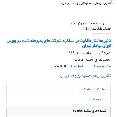
نویسنده =
احسان کرمانی
تعداد مقالات:
1
تأثیر ساختار مالکیت بر عملکرد شرکت‌های پذیرفته شده در بورس
اوراق بهادار تهران
دوره 15، شماره 4، زمستان 1387
محمد نمازی، احسان کرمانی
مشاهده مقاله
اصل مقاله
252.08 K
مقالات آماده انتشار
شماره جاری
شماره‌های پیشین نشریه