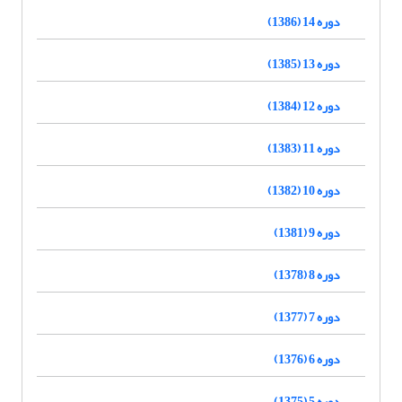
دوره 14 (1386)
دوره 13 (1385)
دوره 12 (1384)
دوره 11 (1383)
دوره 10 (1382)
دوره 9 (1381)
دوره 8 (1378)
دوره 7 (1377)
دوره 6 (1376)
دوره 5 (1375)