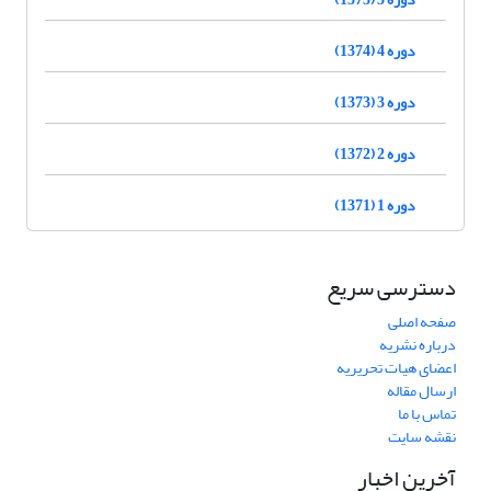
دوره 4 (1374)
دوره 3 (1373)
دوره 2 (1372)
دوره 1 (1371)
دسترسی سریع
صفحه اصلی
درباره نشریه
اعضای هیات تحریریه
ارسال مقاله
تماس با ما
نقشه سایت
آخرین اخبار