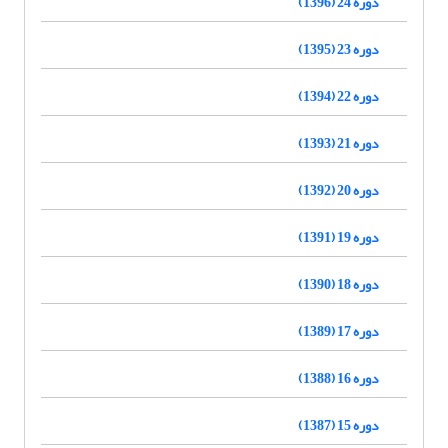
دوره 24 (1396)
دوره 23 (1395)
دوره 22 (1394)
دوره 21 (1393)
دوره 20 (1392)
دوره 19 (1391)
دوره 18 (1390)
دوره 17 (1389)
دوره 16 (1388)
دوره 15 (1387)