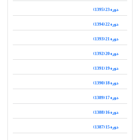
دوره 23 (1395)
دوره 22 (1394)
دوره 21 (1393)
دوره 20 (1392)
دوره 19 (1391)
دوره 18 (1390)
دوره 17 (1389)
دوره 16 (1388)
دوره 15 (1387)