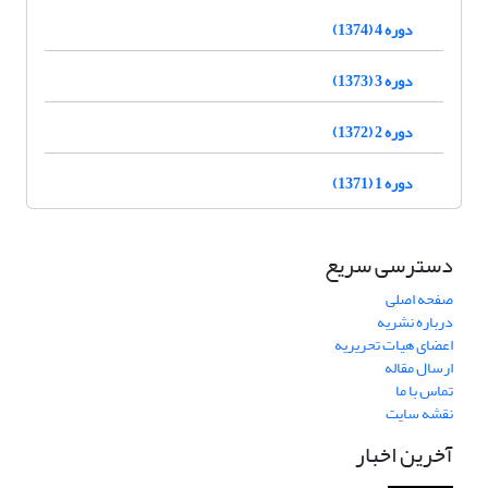
دوره 4 (1374)
دوره 3 (1373)
دوره 2 (1372)
دوره 1 (1371)
دسترسی سریع
صفحه اصلی
درباره نشریه
اعضای هیات تحریریه
ارسال مقاله
تماس با ما
نقشه سایت
آخرین اخبار