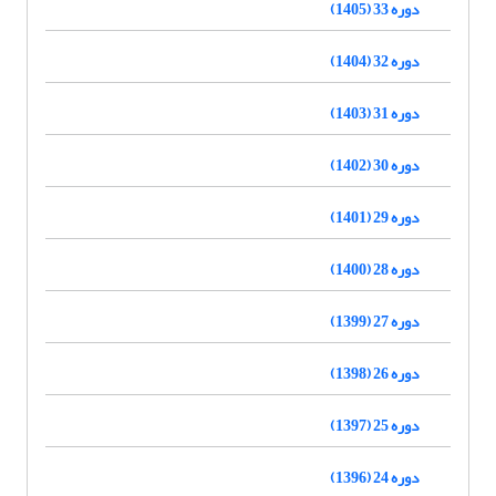
دوره 33 (1405)
دوره 32 (1404)
دوره 31 (1403)
دوره 30 (1402)
دوره 29 (1401)
دوره 28 (1400)
دوره 27 (1399)
دوره 26 (1398)
دوره 25 (1397)
دوره 24 (1396)