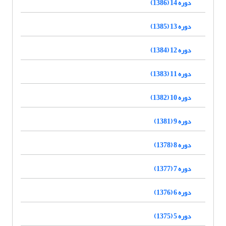
دوره 14 (1386)
دوره 13 (1385)
دوره 12 (1384)
دوره 11 (1383)
دوره 10 (1382)
دوره 9 (1381)
دوره 8 (1378)
دوره 7 (1377)
دوره 6 (1376)
دوره 5 (1375)