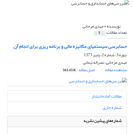
نویسنده =
‌مهدی مرجانی
تعداد مقالات:
1
حسابرسی سیستمهای مکانیزه مالی و برنامه ریزی برای انجام آن
دوره 3، شماره 2، پاییز 1373
‌مهدی مرجانی، نصراله تیمانی
مشاهده مقاله
اصل مقاله
563.43 K
مقالات آماده انتشار
شماره جاری
شماره‌های پیشین نشریه