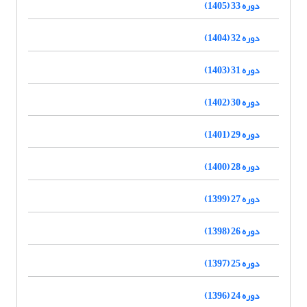
دوره 33 (1405)
دوره 32 (1404)
دوره 31 (1403)
دوره 30 (1402)
دوره 29 (1401)
دوره 28 (1400)
دوره 27 (1399)
دوره 26 (1398)
دوره 25 (1397)
دوره 24 (1396)