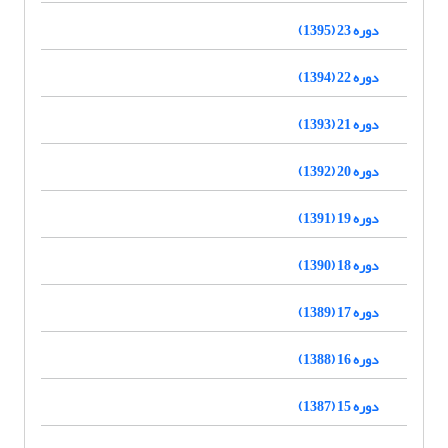
دوره 23 (1395)
دوره 22 (1394)
دوره 21 (1393)
دوره 20 (1392)
دوره 19 (1391)
دوره 18 (1390)
دوره 17 (1389)
دوره 16 (1388)
دوره 15 (1387)