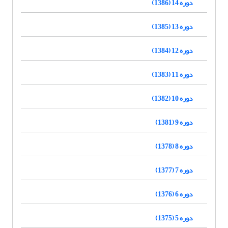
دوره 14 (1386)
دوره 13 (1385)
دوره 12 (1384)
دوره 11 (1383)
دوره 10 (1382)
دوره 9 (1381)
دوره 8 (1378)
دوره 7 (1377)
دوره 6 (1376)
دوره 5 (1375)