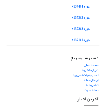
دوره 4 (1374)
دوره 3 (1373)
دوره 2 (1372)
دوره 1 (1371)
دسترسی سریع
صفحه اصلی
درباره نشریه
اعضای هیات تحریریه
ارسال مقاله
تماس با ما
نقشه سایت
آخرین اخبار