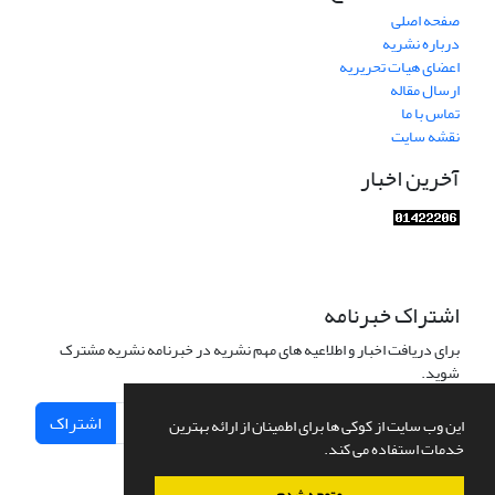
صفحه اصلی
درباره نشریه
اعضای هیات تحریریه
ارسال مقاله
تماس با ما
نقشه سایت
آخرین اخبار
اشتراک خبرنامه
برای دریافت اخبار و اطلاعیه های مهم نشریه در خبرنامه نشریه مشترک
شوید.
اشتراک
این وب سایت از کوکی ها برای اطمینان از ارائه بهترین
خدمات استفاده می کند.
متوجه شدم