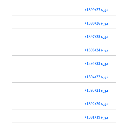
دوره 27 (1399)
دوره 26 (1398)
دوره 25 (1397)
دوره 24 (1396)
دوره 23 (1395)
دوره 22 (1394)
دوره 21 (1393)
دوره 20 (1392)
دوره 19 (1391)