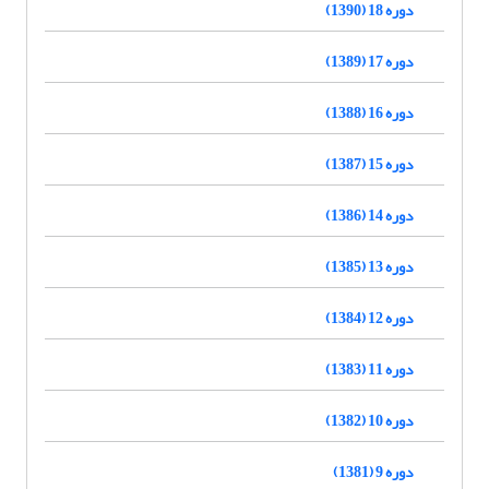
دوره 18 (1390)
دوره 17 (1389)
دوره 16 (1388)
دوره 15 (1387)
دوره 14 (1386)
دوره 13 (1385)
دوره 12 (1384)
دوره 11 (1383)
دوره 10 (1382)
دوره 9 (1381)