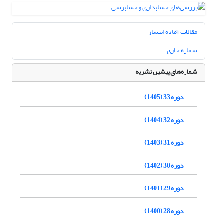
مقالات آماده انتشار
شماره جاری
شماره‌های پیشین نشریه
دوره 33 (1405)
دوره 32 (1404)
دوره 31 (1403)
دوره 30 (1402)
دوره 29 (1401)
دوره 28 (1400)