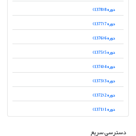
دوره 8 (1378)
دوره 7 (1377)
دوره 6 (1376)
دوره 5 (1375)
دوره 4 (1374)
دوره 3 (1373)
دوره 2 (1372)
دوره 1 (1371)
دسترسی سریع