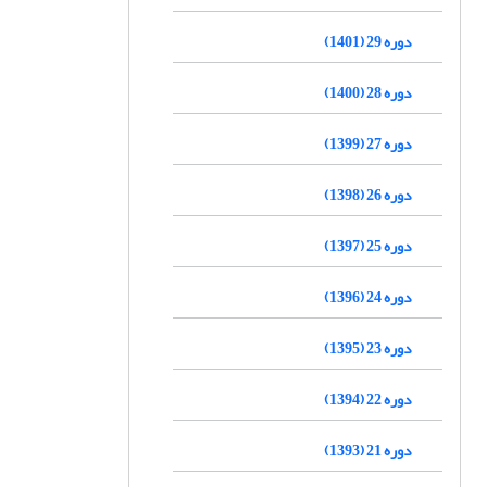
دوره 29 (1401)
دوره 28 (1400)
دوره 27 (1399)
دوره 26 (1398)
دوره 25 (1397)
دوره 24 (1396)
دوره 23 (1395)
دوره 22 (1394)
دوره 21 (1393)