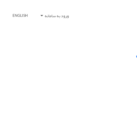
ورود به سامانه
ENGLISH