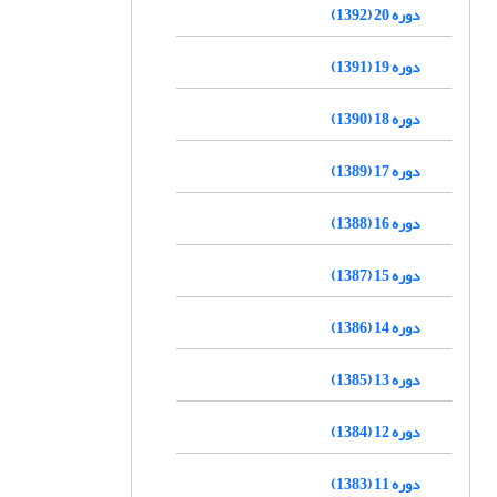
دوره 20 (1392)
دوره 19 (1391)
دوره 18 (1390)
دوره 17 (1389)
دوره 16 (1388)
دوره 15 (1387)
دوره 14 (1386)
دوره 13 (1385)
دوره 12 (1384)
دوره 11 (1383)